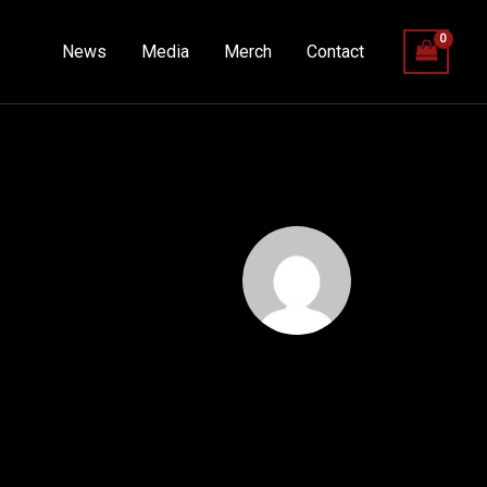
News
Media
Merch
Contact