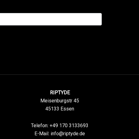
RIPTYDE
Meisenburgstr 45
45133 Essen
Telefon: +49 170 3133693
E-Mail:
info@riptyde.de