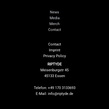
News
Media
Merch
Contact
Contact
Imprint
Privacy Policy
RIPTYDE
Meisenburgstr 45
45133 Essen
Telefon: +49 170 3133693
E-Mail:
info@riptyde.de