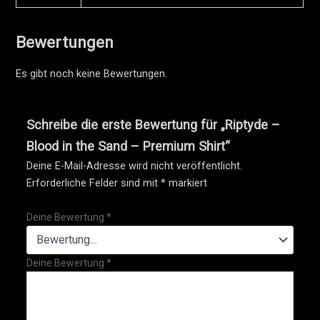
Bewertungen
Es gibt noch keine Bewertungen.
Schreibe die erste Bewertung für „Riptyde –
Blood in the Sand – Premium Shirt“
Deine E-Mail-Adresse wird nicht veröffentlicht.
Erforderliche Felder sind mit
*
markiert
Deine Bewertung
*
Deine Bewertung
*