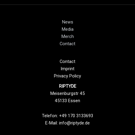
News
Media
Merch
Contact
Contact
Imprint
Privacy Policy
RIPTYDE
Meisenburgstr 45
45133 Essen
Telefon: +49 170 3133693
E-Mail:
info@riptyde.de