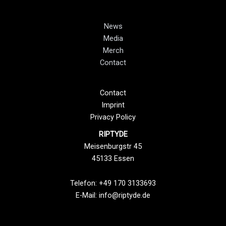
News
Media
Merch
Contact
Contact
Imprint
Privacy Policy
RIPTYDE
Meisenburgstr 45
45133 Essen
Telefon: +49 170 3133693
E-Mail:
info@riptyde.de