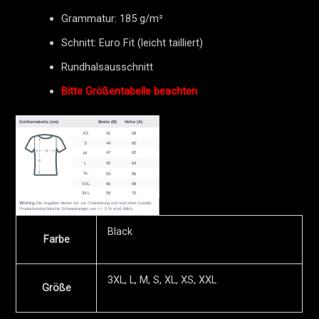
Grammatur: 185 g/m²
Schnitt: Euro Fit (leicht tailliert)
Rundhalsausschnitt
Bitte Größentabelle beachten
Black
Farbe
3XL, L, M, S, XL, XS, XXL
Größe