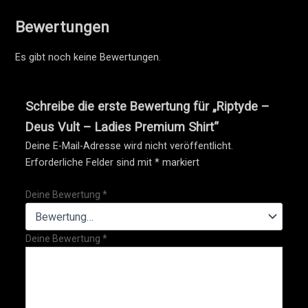
Bewertungen
Es gibt noch keine Bewertungen.
Schreibe die erste Bewertung für „Riptyde –
Deus Vult – Ladies Premium Shirt“
Deine E-Mail-Adresse wird nicht veröffentlicht.
Erforderliche Felder sind mit
*
markiert
Deine Bewertung
*
Deine Bewertung
*