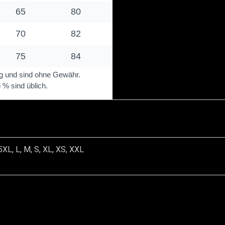
5XL, L, M, S, XL, XS, XXL