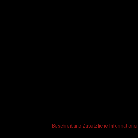
Beschreibung
Zusätzliche Informatione