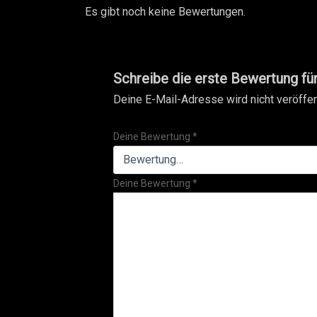
Es gibt noch keine Bewertungen.
Schreibe die erste Bewertung f
Deine E-Mail-Adresse wird nicht veröffent
Deine Bewertung
*
Deine Bewertung
*