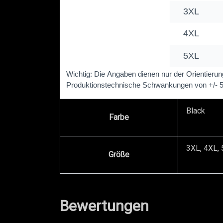
Black
Farbe
3XL, 4XL, 
Größe
Bewertungen