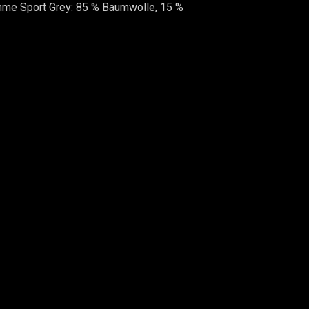
hme Sport Grey: 85 % Baumwolle, 15 %