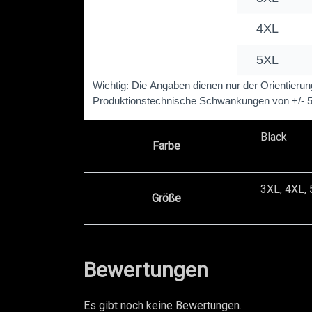
Black
Farbe
3XL, 4XL, 
Größe
Bewertungen
Es gibt noch keine Bewertungen.