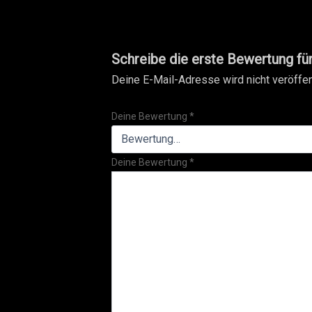
Schreibe die erste Bewertung fü
Deine E-Mail-Adresse wird nicht veröffent
Deine Bewertung
*
Deine Bewertung
*