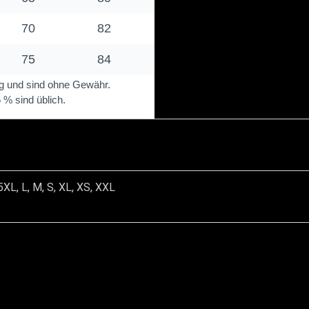
5XL, L, M, S, XL, XS, XXL