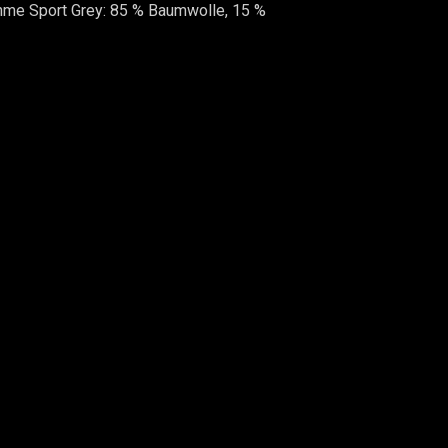
hme Sport Grey: 85 % Baumwolle, 15 %