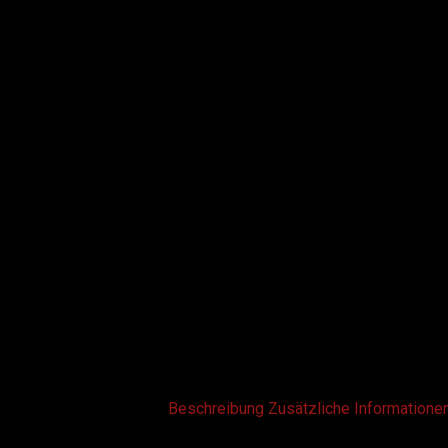
Beschreibung
Zusätzliche Informatione