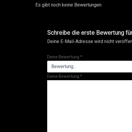
Es gibt noch keine Bewertungen.
Schreibe die erste Bewertung fü
Deine E-Mail-Adresse wird nicht veröffent
Deine Bewertung
*
Deine Bewertung
*