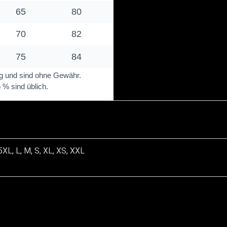
5XL, L, M, S, XL, XS, XXL