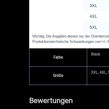
Black
Farbe
3XL, 4XL, 
Größe
Bewertungen